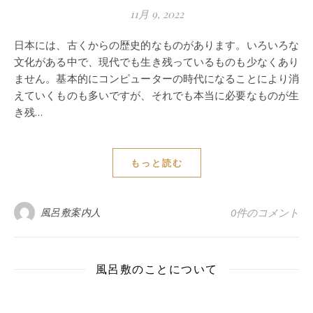
11月 9, 2022
日本には、古くからの歴史的なものがあります。いろいろな
文化がある中で、現代でも生き残っているものも少なくあり
ません。基本的にコンピューターの時代になることにより消
えていくものも多いですが、それでも本当に必要なものが生
き残…
もっと読む
風呂敷案内人
0件のコメント
風呂敷のことについて