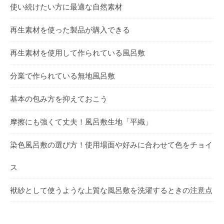
使い続けたい方に最適な自然素材
再生素材を使った製品が購入できる
再生素材を使用して作られている風呂敷
分業で作られている無地風呂敷
基本の包み方を抑えておこう
摩擦にも強くて丈夫！風呂敷生地「平織」
染色風呂敷の選び方！使用場面や好みに合わせて色をチョイ
ス
袱紗として使うような上質な風呂敷を洗濯するときの注意点