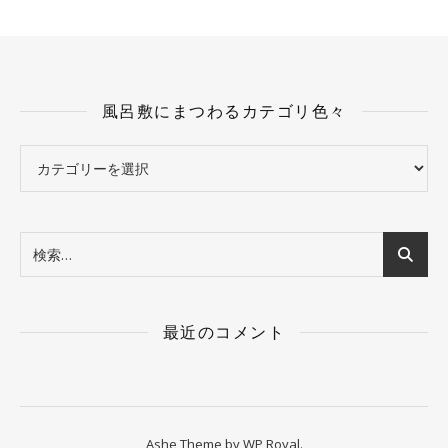
風呂敷にまつわるカテゴリ色々
風呂敷にまつわるカテゴリ色々
最近のコメント
Ashe Theme by
WP Royal
.