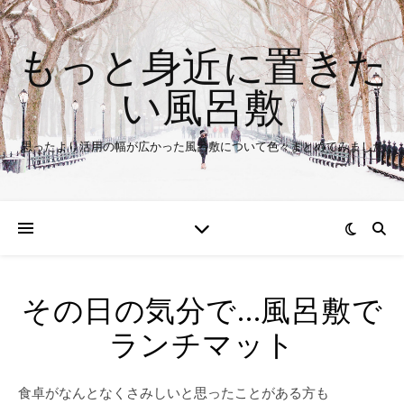
もっと身近に置きた
い風呂敷
思ったより活用の幅が広かった風呂敷について色々まとめてみました
その日の気分で…風呂敷で
ランチマット
食卓がなんとなくさみしいと思ったことがある方も