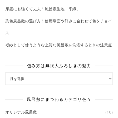
摩擦にも強くて丈夫！風呂敷生地「平織」
染色風呂敷の選び方！使用場面や好みに合わせて色をチョイ
ス
袱紗として使うような上質な風呂敷を洗濯するときの注意点
包み方は無限大ふろしきの魅力
包み方は無限大ふろしきの魅力
風呂敷にまつわるカテゴリ色々
オリジナル風呂敷
(10)