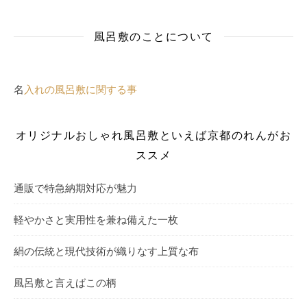
風呂敷のことについて
名
入れの風呂敷に関する事
オリジナルおしゃれ風呂敷といえば京都のれんがお
ススメ
通販で特急納期対応が魅力
軽やかさと実用性を兼ね備えた一枚
絹の伝統と現代技術が織りなす上質な布
風呂敷と言えばこの柄