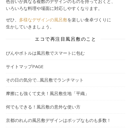
色合いが異なる複数のデザインのものを持っておくと、
いろいろな料理や場面に対応しやすくなります。
ぜひ、
多様なデザインの風呂敷
を楽しい食卓づくりに
生かしていきましょう。
エコで再注目風呂敷のこと
びんやボトルは風呂敷でスマートに包む
サイトマップPAGE
その日の気分で…風呂敷でランチマット
摩擦にも強くて丈夫！風呂敷生地「平織」
何でもできる！風呂敷の意外な使い方
京都のれんの風呂敷デザインはポップなものも多数！