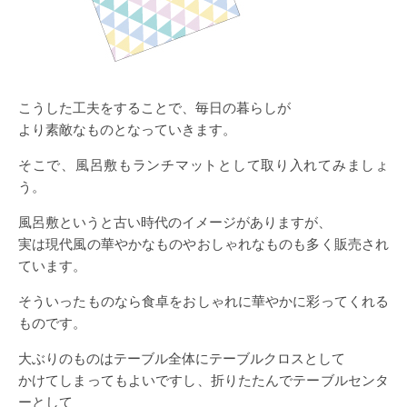
こうした工夫をすることで、毎日の暮らしが
より素敵なものとなっていきます。
そこで、風呂敷もランチマットとして取り入れてみましょ
う。
風呂敷というと古い時代のイメージがありますが、
実は現代風の華やかなものやおしゃれなものも多く販売され
ています。
そういったものなら食卓をおしゃれに華やかに彩ってくれる
ものです。
大ぶりのものはテーブル全体にテーブルクロスとして
かけてしまってもよいですし、折りたたんでテーブルセンタ
ーとして