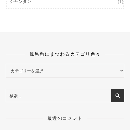
シャンタン
(1)
風呂敷にまつわるカテゴリ色々
風呂敷にまつわるカテゴリ色々
最近のコメント