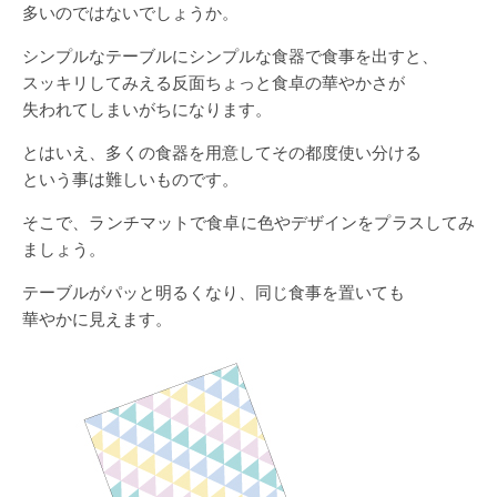
多いのではないでしょうか。
シンプルなテーブルにシンプルな食器で食事を出すと、
スッキリしてみえる反面ちょっと食卓の華やかさが
失われてしまいがちになります。
とはいえ、多くの食器を用意してその都度使い分ける
という事は難しいものです。
そこで、ランチマットで食卓に色やデザインをプラスしてみ
ましょう。
テーブルがパッと明るくなり、同じ食事を置いても
華やかに見えます。