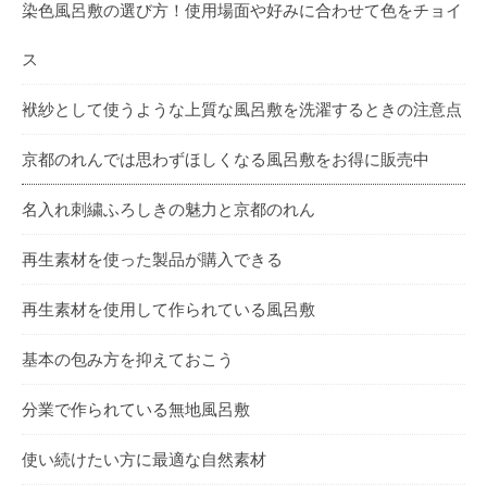
染色風呂敷の選び方！使用場面や好みに合わせて色をチョイ
ス
袱紗として使うような上質な風呂敷を洗濯するときの注意点
京都のれんでは思わずほしくなる風呂敷をお得に販売中
名入れ刺繍ふろしきの魅力と京都のれん
再生素材を使った製品が購入できる
再生素材を使用して作られている風呂敷
基本の包み方を抑えておこう
分業で作られている無地風呂敷
使い続けたい方に最適な自然素材