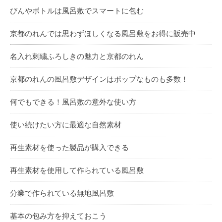
びんやボトルは風呂敷でスマートに包む
京都のれんでは思わずほしくなる風呂敷をお得に販売中
名入れ刺繍ふろしきの魅力と京都のれん
京都のれんの風呂敷デザインはポップなものも多数！
何でもできる！風呂敷の意外な使い方
使い続けたい方に最適な自然素材
再生素材を使った製品が購入できる
再生素材を使用して作られている風呂敷
分業で作られている無地風呂敷
基本の包み方を抑えておこう