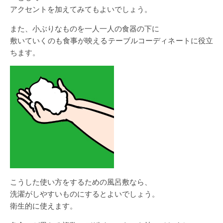
アクセントを加えてみてもよいでしょう。
また、小ぶりなものを一人一人の食器の下に
敷いていくのも食事が映えるテーブルコーディネートに役立
ちます。
こうした使い方をするための風呂敷なら、
洗濯がしやすいものにするとよいでしょう。
衛生的に使えます。