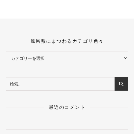
風呂敷にまつわるカテゴリ色々
風呂敷にまつわるカテゴリ色々
最近のコメント