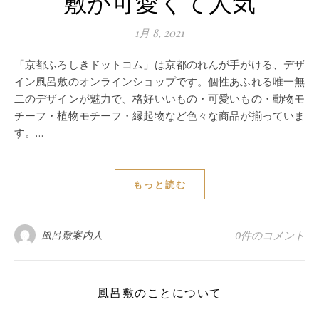
敷が可愛くて人気
1月 8, 2021
「京都ふろしきドットコム」は京都のれんが手がける、デザ
イン風呂敷のオンラインショップです。個性あふれる唯一無
二のデザインが魅力で、格好いいもの・可愛いもの・動物モ
チーフ・植物モチーフ・縁起物など色々な商品が揃っていま
す。…
もっと読む
風呂敷案内人
0件のコメント
風呂敷のことについて