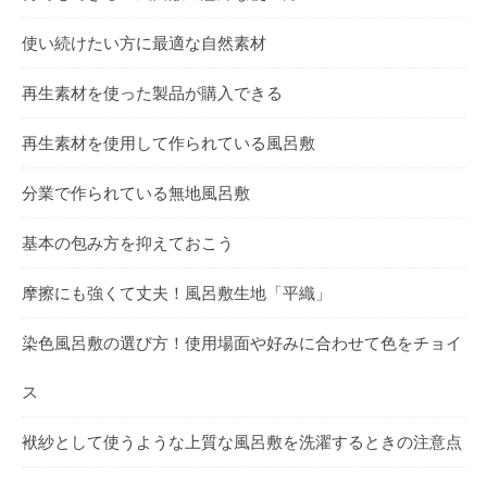
使い続けたい方に最適な自然素材
再生素材を使った製品が購入できる
再生素材を使用して作られている風呂敷
分業で作られている無地風呂敷
基本の包み方を抑えておこう
摩擦にも強くて丈夫！風呂敷生地「平織」
染色風呂敷の選び方！使用場面や好みに合わせて色をチョイ
ス
袱紗として使うような上質な風呂敷を洗濯するときの注意点