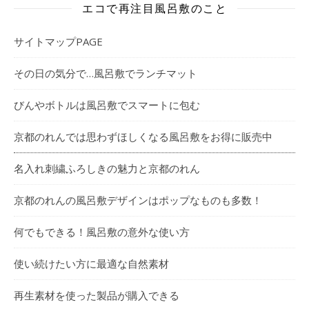
エコで再注目風呂敷のこと
サイトマップPAGE
その日の気分で…風呂敷でランチマット
びんやボトルは風呂敷でスマートに包む
京都のれんでは思わずほしくなる風呂敷をお得に販売中
名入れ刺繍ふろしきの魅力と京都のれん
京都のれんの風呂敷デザインはポップなものも多数！
何でもできる！風呂敷の意外な使い方
使い続けたい方に最適な自然素材
再生素材を使った製品が購入できる