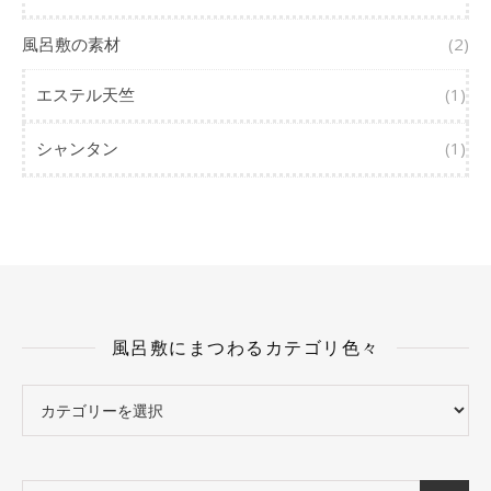
風呂敷の素材
(2)
エステル天竺
(1)
シャンタン
(1)
風呂敷にまつわるカテゴリ色々
風呂敷にまつわるカテゴリ色々