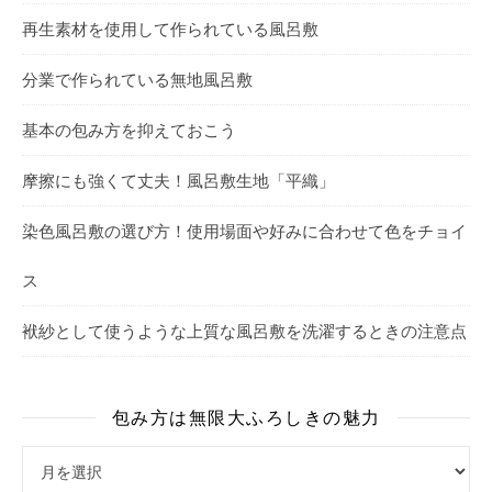
再生素材を使用して作られている風呂敷
分業で作られている無地風呂敷
基本の包み方を抑えておこう
摩擦にも強くて丈夫！風呂敷生地「平織」
染色風呂敷の選び方！使用場面や好みに合わせて色をチョイ
ス
袱紗として使うような上質な風呂敷を洗濯するときの注意点
包み方は無限大ふろしきの魅力
包み方は無限大ふろしきの魅力