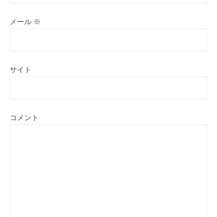
メール
※
サイト
コメント