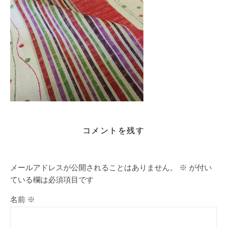
コメントを残す
メールアドレスが公開されることはありません。
※
が付い
ている欄は必須項目です
名前
※