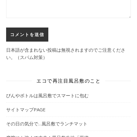
日本語が含まれない投稿は無視されますのでご注意くださ
い。（スパム対策）
エコで再注目風呂敷のこと
びんやボトルは風呂敷でスマートに包む
サイトマップPAGE
その日の気分で…風呂敷でランチマット