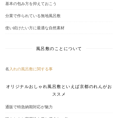
基本の包み方を抑えておこう
分業で作られている無地風呂敷
使い続けたい方に最適な自然素材
風呂敷のことについて
名
入れの風呂敷に関する事
オリジナルおしゃれ風呂敷といえば京都のれんがお
ススメ
通販で特急納期対応が魅力