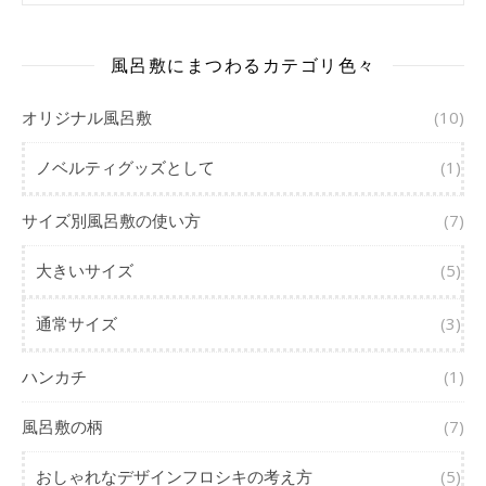
風呂敷にまつわるカテゴリ色々
オリジナル風呂敷
(10)
ノベルティグッズとして
(1)
サイズ別風呂敷の使い方
(7)
大きいサイズ
(5)
通常サイズ
(3)
ハンカチ
(1)
風呂敷の柄
(7)
おしゃれなデザインフロシキの考え方
(5)