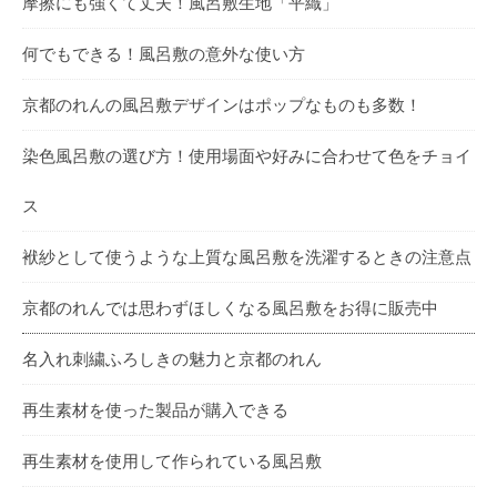
摩擦にも強くて丈夫！風呂敷生地「平織」
何でもできる！風呂敷の意外な使い方
京都のれんの風呂敷デザインはポップなものも多数！
染色風呂敷の選び方！使用場面や好みに合わせて色をチョイ
ス
袱紗として使うような上質な風呂敷を洗濯するときの注意点
京都のれんでは思わずほしくなる風呂敷をお得に販売中
名入れ刺繍ふろしきの魅力と京都のれん
再生素材を使った製品が購入できる
再生素材を使用して作られている風呂敷