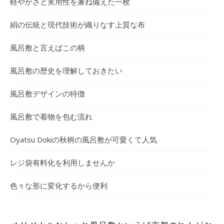
軽やかさと実用性を兼ね備えた一枚
絹の伝統と現代技術が織りなす上質な布
風呂敷と言えばこの柄
風呂敷の歴史を理解しておきたい
風呂敷デザインの特徴
風呂敷で着物を包む流れ
Oyatsu Dokiの秋柄の風呂敷が可愛くて人気
レジ袋有料化を利用しませんか
色々な形に変化するから便利