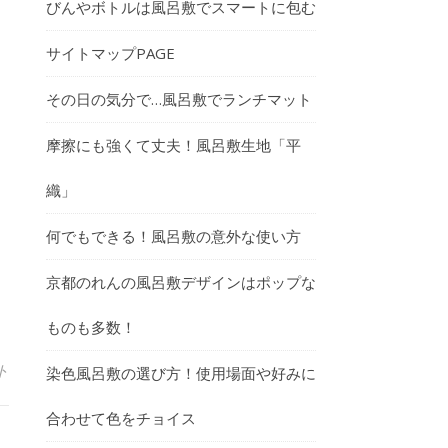
びんやボトルは風呂敷でスマートに包む
サイトマップPAGE
その日の気分で…風呂敷でランチマット
摩擦にも強くて丈夫！風呂敷生地「平
織」
何でもできる！風呂敷の意外な使い方
京都のれんの風呂敷デザインはポップな
ものも多数！
ト
染色風呂敷の選び方！使用場面や好みに
合わせて色をチョイス