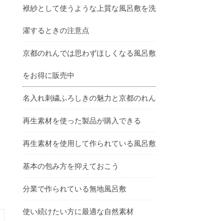
袱紗として使うような上質な風呂敷を洗
濯するときの注意点
京都のれんでは思わずほしくなる風呂敷
をお得に販売中
名入れ刺繍ふろしきの魅力と京都のれん
再生素材を使った製品が購入できる
再生素材を使用して作られている風呂敷
基本の包み方を抑えておこう
分業で作られている無地風呂敷
使い続けたい方に最適な自然素材