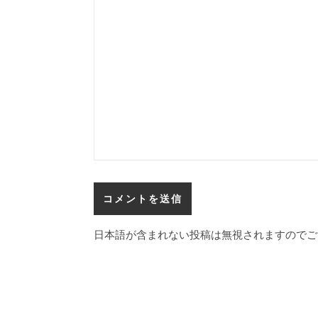
日本語が含まれない投稿は無視されますのでご