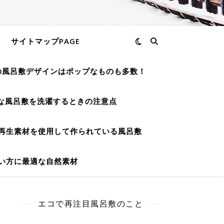
サイトマップPAGE
の風呂敷デザインはポップなものも多数！
な風呂敷を洗濯するときの注意点
再生素材を使用して作られている風呂敷
い方に最適な自然素材
エコで再注目風呂敷のこと