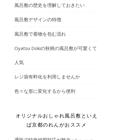
風呂敷の歴史を理解しておきたい
風呂敷デザインの特徴
風呂敷で着物を包む流れ
Oyatsu Dokiの秋柄の風呂敷が可愛くて
人気
レジ袋有料化を利用しませんか
色々な形に変化するから便利
オリジナルおしゃれ風呂敷といえ
ば京都のれんがおススメ
通販で特急納期対応が魅力