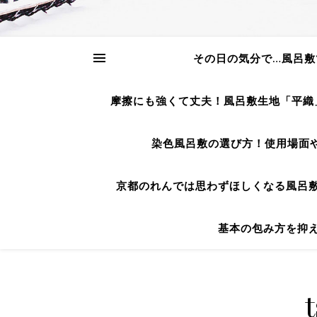
その日の気分で…風呂敷
摩擦にも強くて丈夫！風呂敷生地「平織
染色風呂敷の選び方！使用場面
京都のれんでは思わずほしくなる風呂
基本の包み方を抑