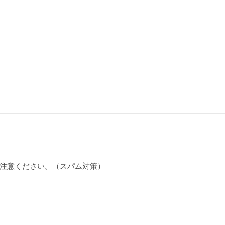
注意ください。（スパム対策）