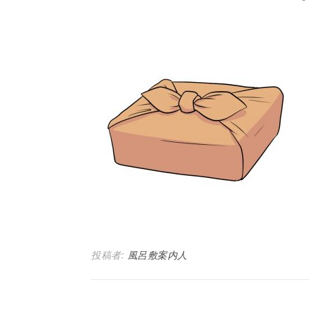
投稿者:
風呂敷案内人