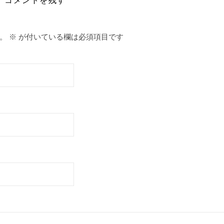
。
※
が付いている欄は必須項目です