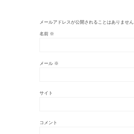
メールアドレスが公開されることはありません
名前
※
メール
※
サイト
コメント