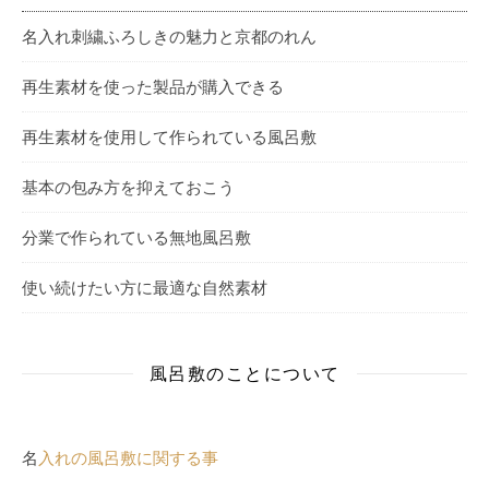
名入れ刺繍ふろしきの魅力と京都のれん
再生素材を使った製品が購入できる
再生素材を使用して作られている風呂敷
基本の包み方を抑えておこう
分業で作られている無地風呂敷
使い続けたい方に最適な自然素材
風呂敷のことについて
名
入れの風呂敷に関する事