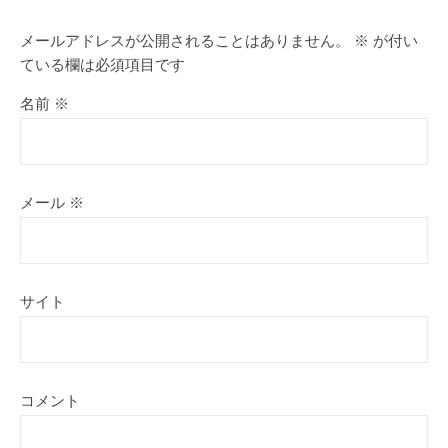
メールアドレスが公開されることはありません。
※
が付い
ている欄は必須項目です
名前
※
メール
※
サイト
コメント