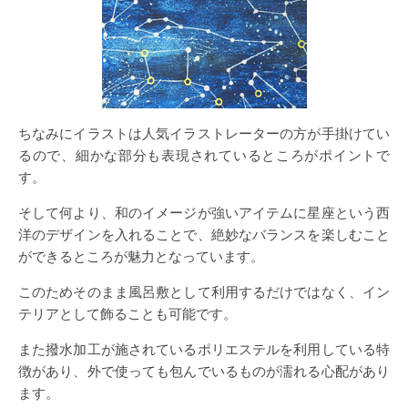
ちなみにイラストは人気イラストレーターの方が手掛けてい
るので、細かな部分も表現されているところがポイントで
す。
そして何より、和のイメージが強いアイテムに星座という西
洋のデザインを入れることで、絶妙なバランスを楽しむこと
ができるところが魅力となっています。
このためそのまま風呂敷として利用するだけではなく、イン
テリアとして飾ることも可能です。
また撥水加工が施されているポリエステルを利用している特
徴があり、外で使っても包んでいるものが濡れる心配があり
ます。