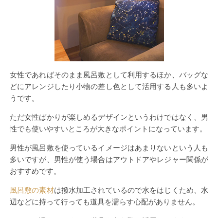
女性であればそのまま風呂敷として利用するほか、バッグな
どにアレンジしたり小物の差し色として活用する人も多いよ
うです。
ただ女性ばかりが楽しめるデザインというわけではなく、男
性でも使いやすいところが大きなポイントになっています。
男性が風呂敷を使っているイメージはあまりないという人も
多いですが、男性が使う場合はアウトドアやレジャー関係が
おすすめです。
風呂敷の素材
は撥水加工されているので水をはじくため、水
辺などに持って行っても道具を濡らす心配がありません。