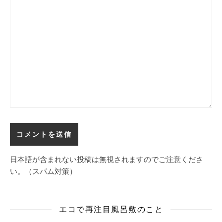
日本語が含まれない投稿は無視されますのでご注意くださ
い。（スパム対策）
エコで再注目風呂敷のこと