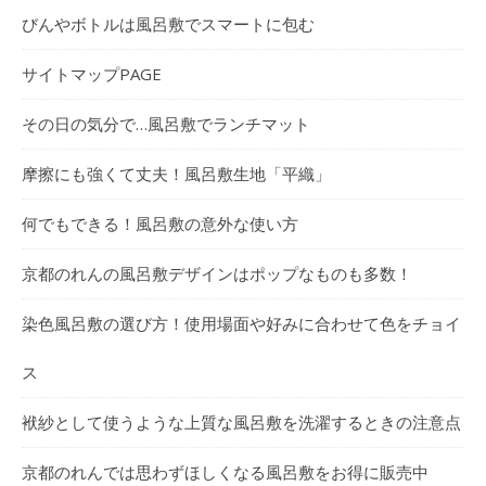
びんやボトルは風呂敷でスマートに包む
サイトマップPAGE
その日の気分で…風呂敷でランチマット
摩擦にも強くて丈夫！風呂敷生地「平織」
何でもできる！風呂敷の意外な使い方
京都のれんの風呂敷デザインはポップなものも多数！
染色風呂敷の選び方！使用場面や好みに合わせて色をチョイ
ス
袱紗として使うような上質な風呂敷を洗濯するときの注意点
京都のれんでは思わずほしくなる風呂敷をお得に販売中