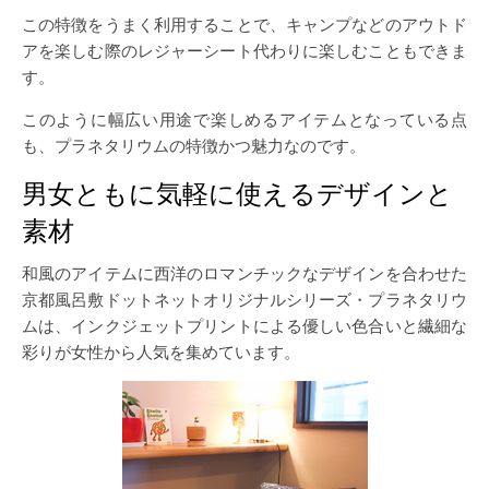
この特徴をうまく利用することで、キャンプなどのアウトド
アを楽しむ際のレジャーシート代わりに楽しむこともできま
す。
このように幅広い用途で楽しめるアイテムとなっている点
も、プラネタリウムの特徴かつ魅力なのです。
男女ともに気軽に使えるデザインと
素材
和風のアイテムに西洋のロマンチックなデザインを合わせた
京都風呂敷ドットネットオリジナルシリーズ・プラネタリウ
ムは、インクジェットプリントによる優しい色合いと繊細な
彩りが女性から人気を集めています。