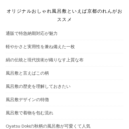
オリジナルおしゃれ風呂敷といえば京都のれんがお
ススメ
通販で特急納期対応が魅力
軽やかさと実用性を兼ね備えた一枚
絹の伝統と現代技術が織りなす上質な布
風呂敷と言えばこの柄
風呂敷の歴史を理解しておきたい
風呂敷デザインの特徴
風呂敷で着物を包む流れ
Oyatsu Dokiの秋柄の風呂敷が可愛くて人気