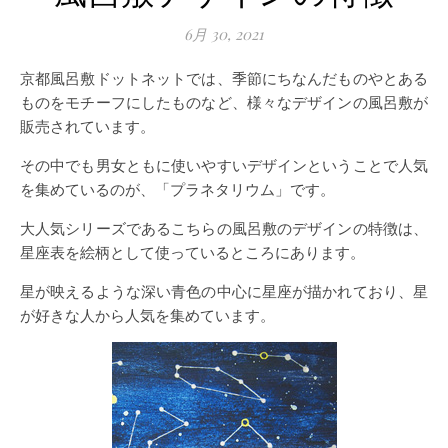
6月 30, 2021
京都風呂敷ドットネットでは、季節にちなんだものやとある
ものをモチーフにしたものなど、様々なデザインの風呂敷が
販売されています。
その中でも男女ともに使いやすいデザインということで人気
を集めているのが、「プラネタリウム」です。
大人気シリーズであるこちらの風呂敷のデザインの特徴は、
星座表を絵柄として使っているところにあります。
星が映えるような深い青色の中心に星座が描かれており、星
が好きな人から人気を集めています。