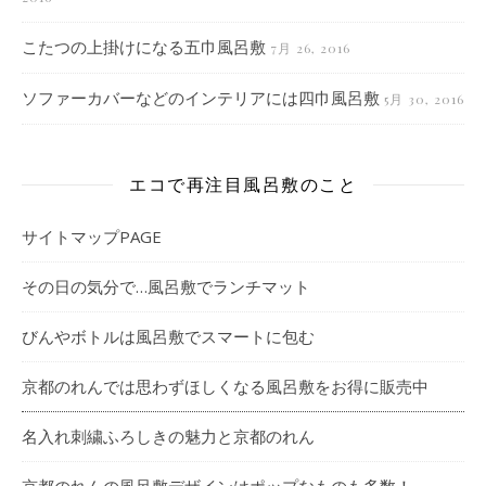
こたつの上掛けになる五巾風呂敷
7月 26, 2016
ソファーカバーなどのインテリアには四巾風呂敷
5月 30, 2016
エコで再注目風呂敷のこと
サイトマップPAGE
その日の気分で…風呂敷でランチマット
びんやボトルは風呂敷でスマートに包む
京都のれんでは思わずほしくなる風呂敷をお得に販売中
名入れ刺繍ふろしきの魅力と京都のれん