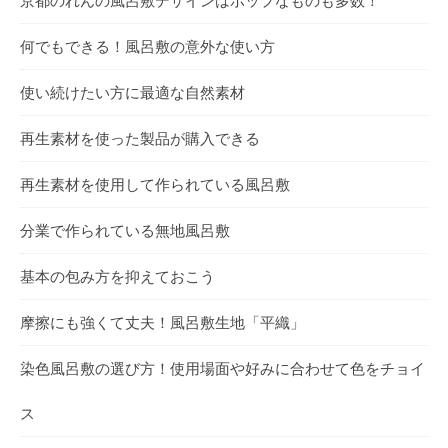
京都のれんの風呂敷デザインはポップなものも多数！
何でもできる！風呂敷の意外な使い方
使い続けたい方に最適な自然素材
再生素材を使った製品が購入できる
再生素材を使用して作られている風呂敷
分業で作られている無地風呂敷
基本の包み方を抑えておこう
摩擦にも強くて丈夫！風呂敷生地「平織」
染色風呂敷の選び方！使用場面や好みに合わせて色をチョイ
ス